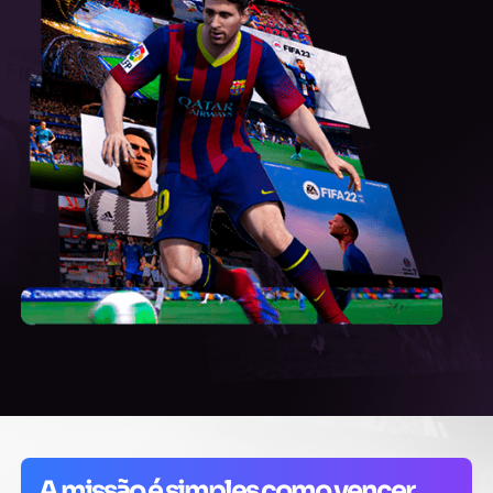
A missão é simples como vencer