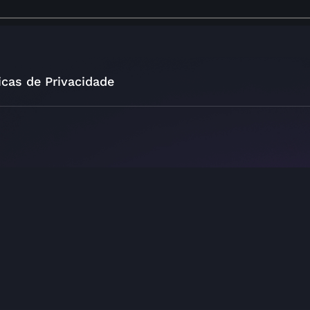
icas de Privacidade