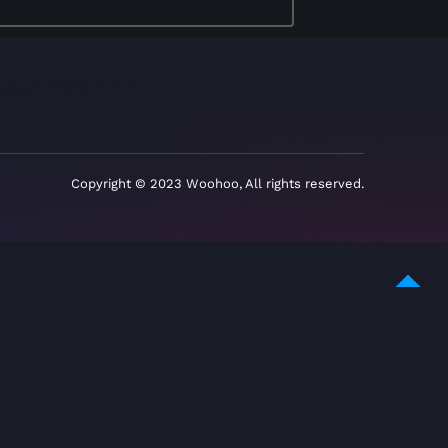
Copyright © 2023 Woohoo, All rights reserved.