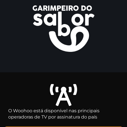
O Woohoo está disponível nas principais
operadoras de TV por assinatura do país