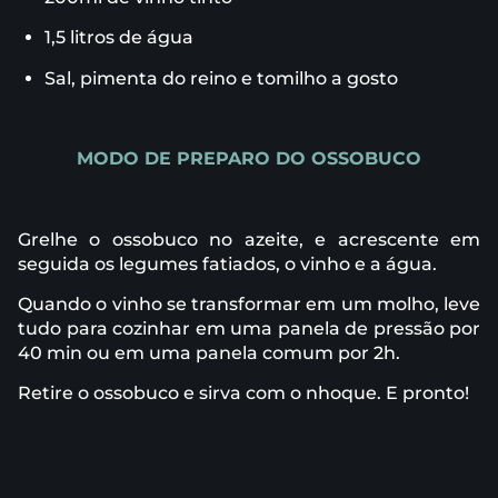
1,5 litros de água
Sal, pimenta do reino e tomilho a gosto
MODO DE PREPARO DO OSSOBUCO
Grelhe o ossobuco no azeite, e acrescente em
seguida os legumes fatiados, o vinho e a água.
Quando o vinho se transformar em um molho, leve
tudo para cozinhar em uma panela de pressão por
40 min ou em uma panela comum por 2h.
Retire o ossobuco e sirva com o nhoque. E pronto!