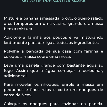
MODO DE PREPARO DA MASSA
Misture a banana amassada, o ovo, o queijo ralado
e os temperos em uma vasilha grande e amasse
bem a mistura.
Adicione a farinha aos poucos e vá misturando
lentamente para dar liga a todos os ingredientes.
Polvilhe a bancada de sua casa com farinha e
coloque a massa sobre uma mesa.
Leve uma panela grande com bastante água ao
fogo. Assim que a água começar a borbulhar,
adicione sal.
Para modelar os nhoques, enrole a massa em
pequenos e finos rolos e corte em nhoques de
cerca de 3 cm.
Coloque os nhoques para cozinhar na panela.