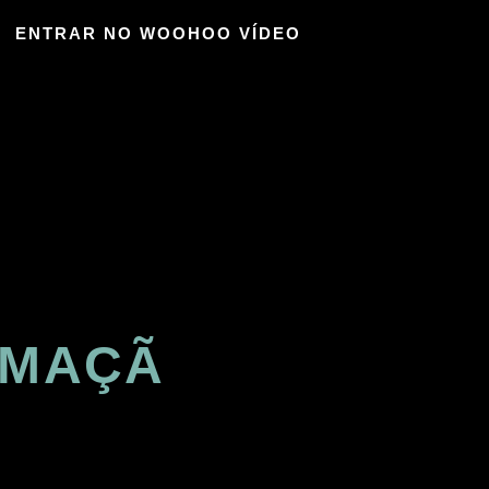
ENTRAR NO WOOHOO VÍDEO
 MAÇÃ