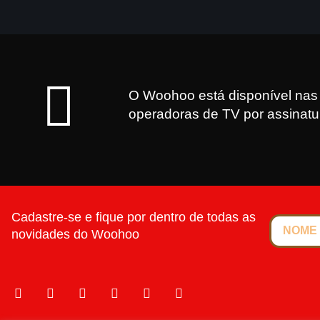
O Woohoo está disponível nas 
operadoras de TV por assinatu
Cadastre-se e fique por dentro de todas as
novidades do Woohoo