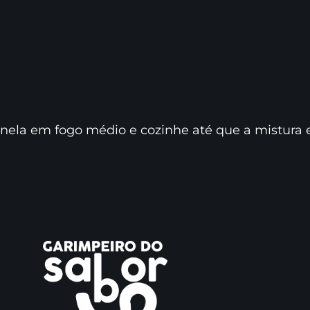
ela em fogo médio e cozinhe até que a mistura e