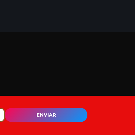
ENVIAR