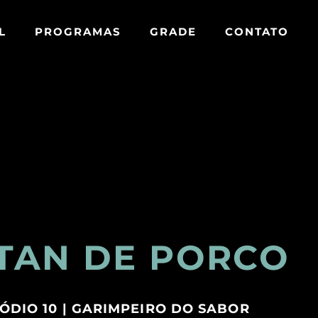
L
PROGRAMAS
GRADE
CONTATO
TAN DE PORCO
ÓDIO 10 |
GARIMPEIRO DO SABOR