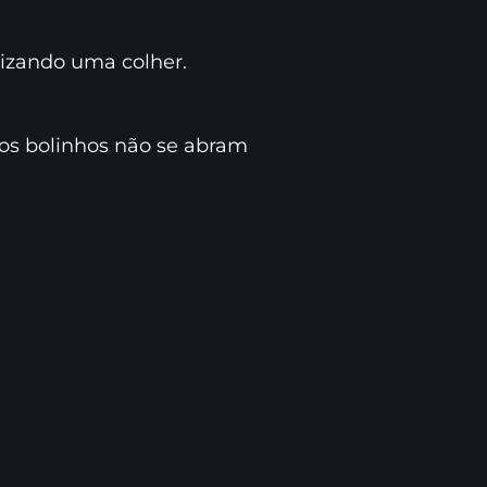
izando uma colher.
 os bolinhos não se abram