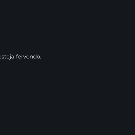
steja fervendo.