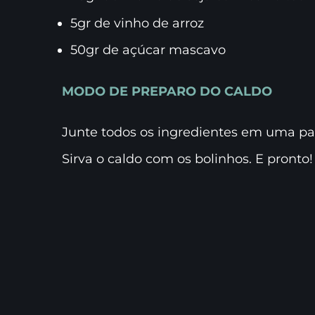
5gr de vinho de arroz
50gr de açúcar mascavo
MODO DE PREPARO DO CALDO
Junte todos os ingredientes em uma pan
Sirva o caldo com os bolinhos. E pronto!