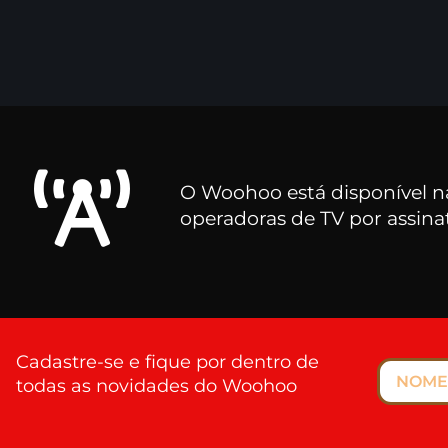
O Woohoo está disponível na
operadoras de TV por assina
Cadastre-se e fique por dentro de
todas as novidades do Woohoo