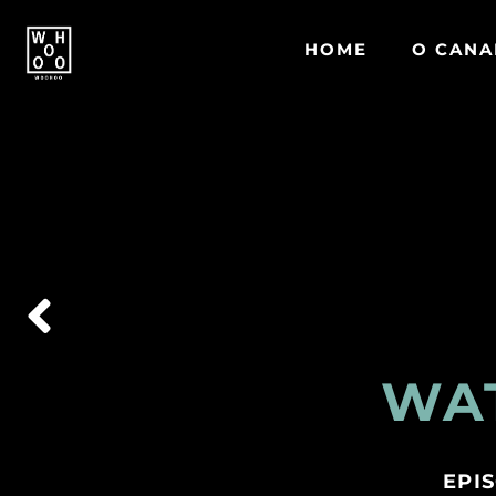
HOME
O CANA
WA
EPIS