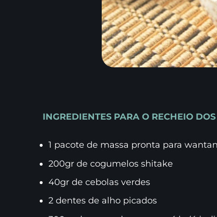
INGREDIENTES PARA O RECHEIO DO
1 pacote de massa pronta para wantan
200gr de cogumelos shitake
40gr de cebolas verdes
2 dentes de alho picados