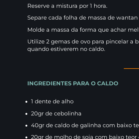
Reserve a mistura por 1 hora.
Separe cada folha de massa de wantan 
Molde a massa da forma que achar mel
Utilize 2 gemas de ovo para pincelar a
quando estiverem no caldo.
INGREDIENTES PARA O CALDO
1 dente de alho
20gr de cebolinha
40gr de caldo de galinha com baixo te
20gr de molho de soja com baixo teor 