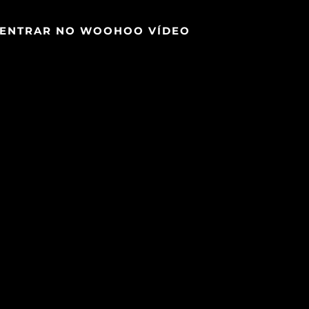
ENTRAR NO WOOHOO VÍDEO