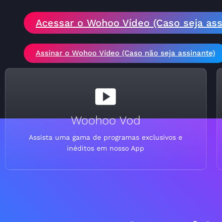
Acessar o Wohoo Vídeo (Caso seja ass
Assinar o Wohoo Vídeo (Caso não seja assinante)
Woohoo Vod
Assista uma gama de programas exclusivos e
inéditos em nosso App