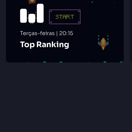
Terças-feiras | 20:15
Top Ranking