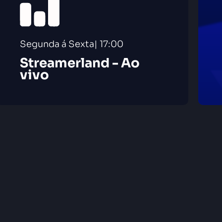
Segunda á Sexta| 17:00
Streamerland - Ao
vivo