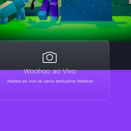
Woohoo ao Vivo
Assista ao vivo os canis exclusivos Woohoo