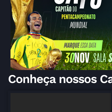
Conheça nossos Ca