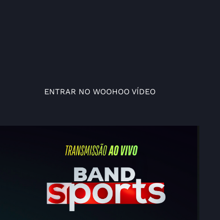
ENTRAR NO WOOHOO VÍDEO