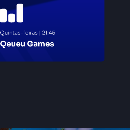
Quintas-feiras | 21:45
Qeueu Games